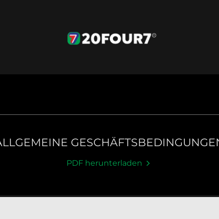
ALLGEMEINE GESCHÄFTSBEDINGUNGE
PDF herunterladen