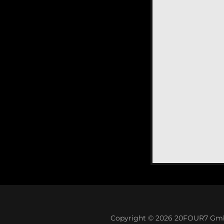
Copyright © 2026 20FOUR7 GmbH