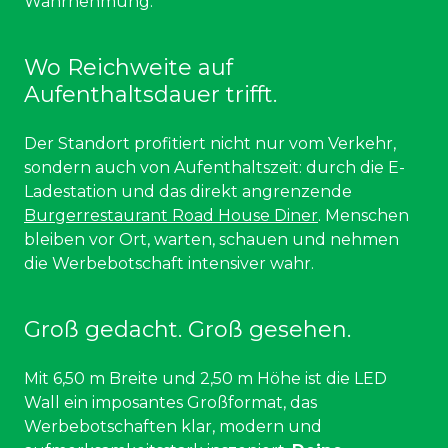
Wahrnehmung.
Wo Reichweite auf
Aufenthaltsdauer trifft.
Der Standort profitiert nicht nur vom Verkehr,
sondern auch von Aufenthaltszeit: durch die E-
Ladestation und das direkt angrenzende
Burgerrestaurant Road House Diner
. Menschen
bleiben vor Ort, warten, schauen und nehmen
die Werbebotschaft intensiver wahr.
Groß gedacht. Groß gesehen.
Mit 6,50 m Breite und 2,50 m Höhe ist die LED
Wall ein imposantes Großformat, das
Werbebotschaften klar, modern und