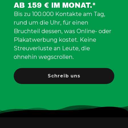
AB 159 € IM MONAT.*
Bis zu 100.000 Kontakte am Tag,
rund um die Uhr, für einen
Bruchteil dessen, was Online- oder
Plakatwerbung kostet. Keine
Streuverluste an Leute, die
ohnehin wegscrollen.
Schreib uns