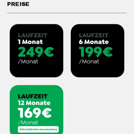
PREISE