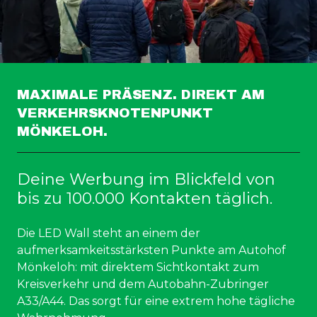
MAXIMALE PRÄSENZ. DIREKT AM
VERKEHRSKNOTENPUNKT
MÖNKELOH.
Deine Werbung im Blickfeld von
bis zu 100.000 Kontakten täglich.
Die LED Wall steht an einem der
aufmerksamkeitsstärksten Punkte am Autohof
Mönkeloh: mit direktem Sichtkontakt zum
Kreisverkehr und dem Autobahn-Zubringer
A33/A44. Das sorgt für eine extrem hohe tägliche