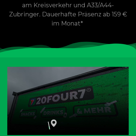
am Kreisverkehr und A33/A44-
Zubringer. Dauerhafte Präsenz ab 159 €
im Monat*