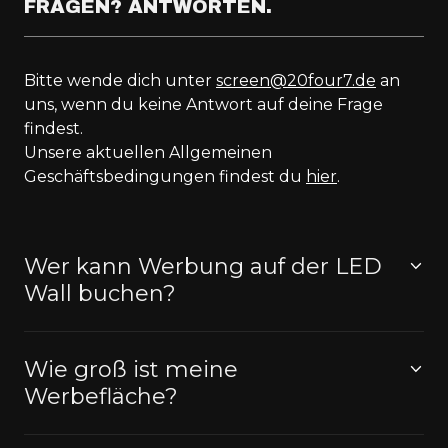
FRAGEN? ANTWORTEN.
Bitte wende dich unter
screen@20four7.de
an
uns, wenn du keine Antwort auf deine Frage
findest.
Unsere aktuellen Allgemeinen
Geschäftsbedingungen findest du
hier
.
Wer kann Werbung auf der LED
Wall buchen?
Wie groß ist meine
Werbefläche?