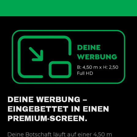
DEINE WERBUNG –
EINGEBETTET IN EINEN
PREMIUM-SCREEN.
Deine Botschaft läuft auf einer 4,50 m