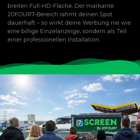
breiten Full-HD-Fläche. Der markante
20FOUR7-Bereich rahmt deinen Spot
dauerhaft – so wirkt deine Werbung nie wie
eine billige Einzelanzeige, sondern als Teil
einer professionellen Installation.