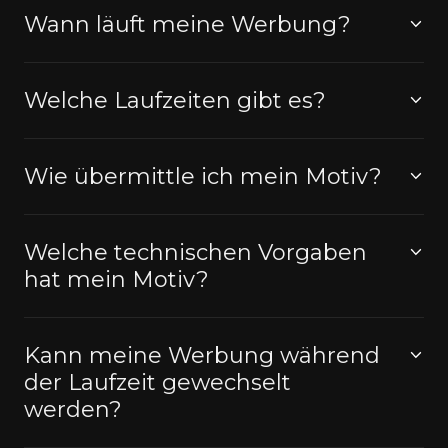
Wann läuft meine Werbung?
Welche Laufzeiten gibt es?
Wie übermittle ich mein Motiv?
Welche technischen Vorgaben
hat mein Motiv?
Kann meine Werbung während
der Laufzeit gewechselt
werden?