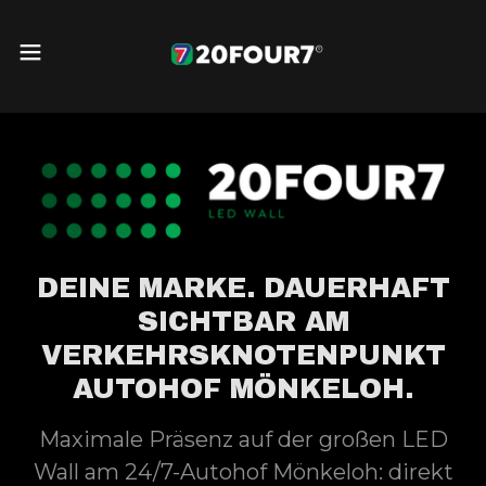
DEINE MARKE. DAUERHAFT
SICHTBAR AM
VERKEHRSKNOTENPUNKT
AUTOHOF MÖNKELOH.
Maximale Präsenz auf der großen LED
Wall am 24/7-Autohof Mönkeloh: direkt