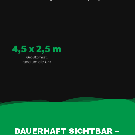
DAUERHAFT SICHTBAR –