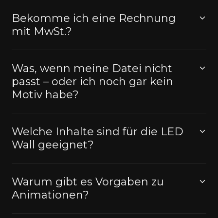
Bekomme ich eine Rechnung
mit MwSt.?
Was, wenn meine Datei nicht
passt – oder ich noch gar kein
Motiv habe?
Welche Inhalte sind für die LED
Wall geeignet?
Warum gibt es Vorgaben zu
Animationen?