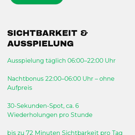
SICHTBARKEIT &
AUSSPIELUNG
Ausspielung täglich 06:00–22:00 Uhr
Nachtbonus 22:00–06:00 Uhr – ohne
Aufpreis
30-Sekunden-Spot, ca. 6
Wiederholungen pro Stunde
bis zu 72 Minuten Sichtbarkeit pro Tag