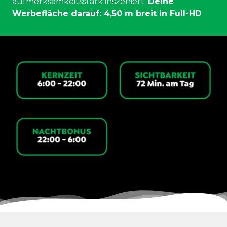
aufmerksamkeitsstark inszeniert.
Deine
Werbefläche darauf: 4,50 m breit in Full-HD